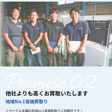
他社よりも高くお買取いたします
地域No.1高価買取り
リサイクル本舗は地域no.1高価買取りに挑戦中です！