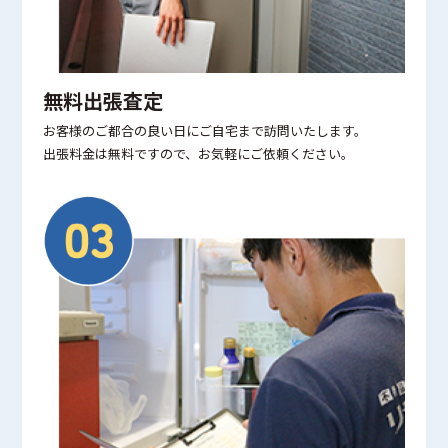
無料出張査定
お客様のご都合の良い日にご自宅まで訪問いたします。
出張料金は無料ですので、お気軽にご依頼ください。