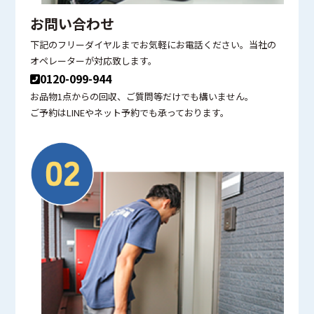
お問い合わせ
下記のフリーダイヤルまでお気軽にお電話ください。当社の
オペレーターが対応致します。
0120-099-944
お品物1点からの回収、ご質問等だけでも構いません。
ご予約はLINEやネット予約でも承っております。