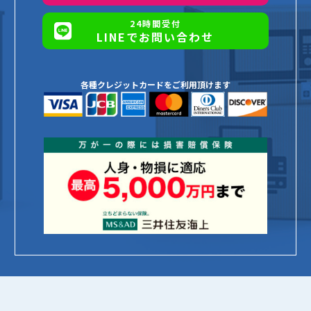
24時間受付
LINEでお問い合わせ
各種クレジットカードをご利用頂けます