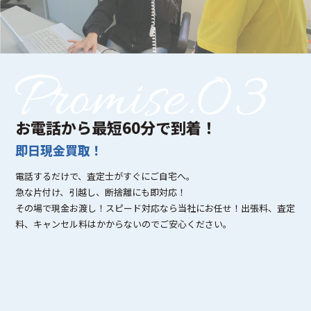
お電話から最短60分で到着！
即日現金買取！
電話するだけで、査定士がすぐにご自宅へ。
急な片付け、引越し、断捨離にも即対応！
その場で現金お渡し！スピード対応なら当社にお任せ！出張料、査定
料、キャンセル料はかからないのでご安心ください。