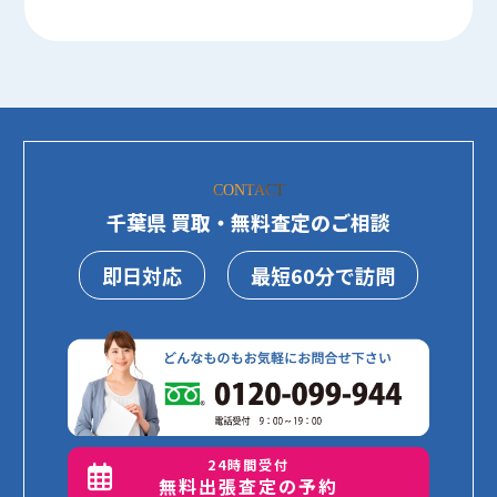
CONTACT
千葉県 買取・無料査定のご相談
即日対応
最短60分で訪問
24時間受付
無料出張査定の予約