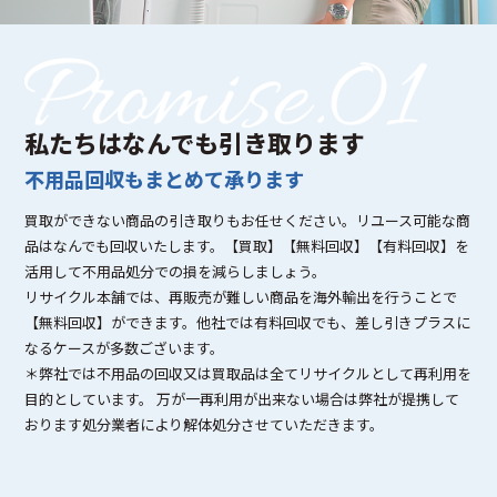
私たちはなんでも引き取ります
不用品回収もまとめて承ります
買取ができない商品の引き取りもお任せください。リユース可能な商
品はなんでも回収いたします。【買取】【無料回収】【有料回収】を
活用して不用品処分での損を減らしましょう。
リサイクル本舗では、再販売が難しい商品を海外輸出を行うことで
【無料回収】ができます。他社では有料回収でも、差し引きプラスに
なるケースが多数ございます。
＊弊社では不用品の回収又は買取品は全てリサイクルとして再利用を
目的としています。 万が一再利用が出来ない場合は弊社が提携して
おります処分業者により解体処分させていただきます。