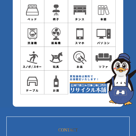
CONTACT