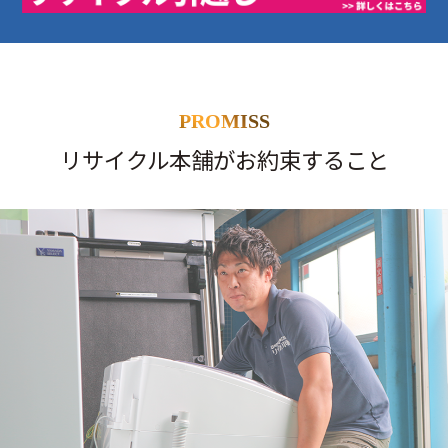
PROMISS
リサイクル本舗がお約束すること