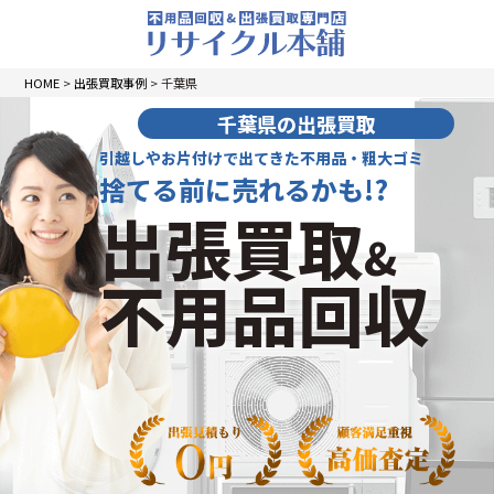
HOME
>
出張買取事例
>
千葉県
千葉県の出張買取
引越しやお片付けで出てきた不用品・粗大ゴミ
捨てる前に売れるかも!?
出張買取
&
不用品回収