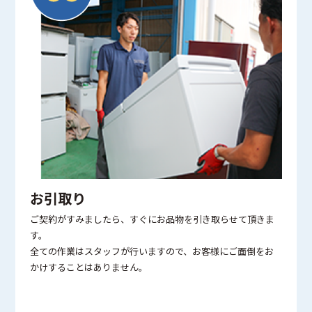
お引取り
ご契約がすみましたら、すぐにお品物を引き取らせて頂きま
す。
全ての作業はスタッフが行いますので、お客様にご面倒をお
かけすることはありません。