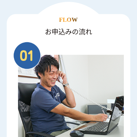
FLOW
お申込みの流れ