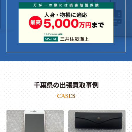
千葉県の出張買取事例
CASES