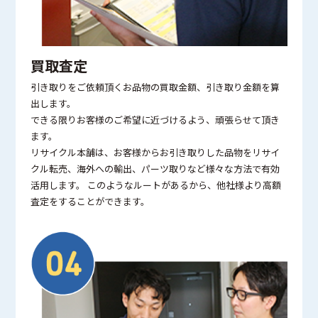
買取査定
引き取りをご依頼頂くお品物の買取金額、引き取り金額を算
出します。
できる限りお客様のご希望に近づけるよう、頑張らせて頂き
ます。
リサイクル本舗は、お客様からお引き取りした品物をリサイ
クル転売、海外への輸出、パーツ取りなど様々な方法で有効
活用します。 このようなルートがあるから、他社様より高額
査定をすることができます。