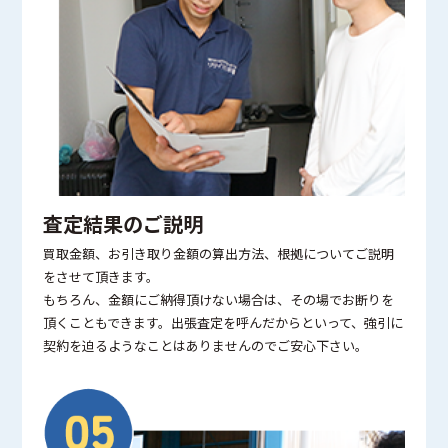
査定結果のご説明
買取金額、お引き取り金額の算出方法、根拠についてご説明
をさせて頂きます。
もちろん、金額にご納得頂けない場合は、その場でお断りを
頂くこともできます。出張査定を呼んだからといって、強引に
契約を迫るようなことはありませんのでご安心下さい。