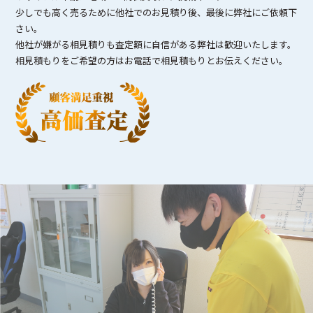
少しでも高く売るために他社でのお見積り後、最後に弊社にご依頼下
さい。
他社が嫌がる相見積りも査定額に自信がある弊社は歓迎いたします。
相見積もりをご希望の方はお電話で相見積もりとお伝えください。