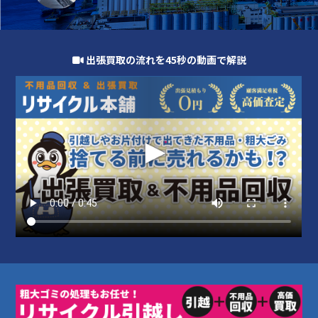
出張買取の流れを45秒の動画で解説