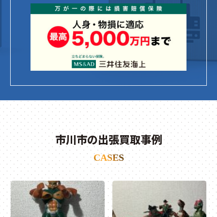
市川市の出張買取事例
CASES