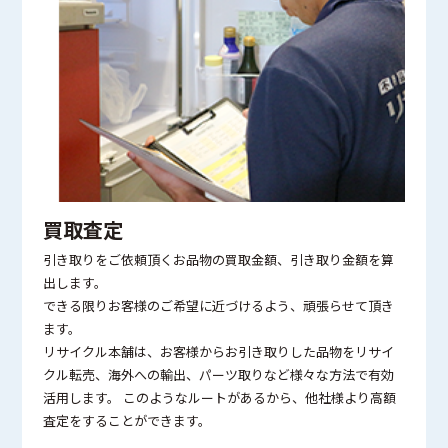
買取査定
引き取りをご依頼頂くお品物の買取金額、引き取り金額を算
出します。
できる限りお客様のご希望に近づけるよう、頑張らせて頂き
ます。
リサイクル本舗は、お客様からお引き取りした品物をリサイ
クル転売、海外への輸出、パーツ取りなど様々な方法で有効
活用します。 このようなルートがあるから、他社様より高額
査定をすることができます。