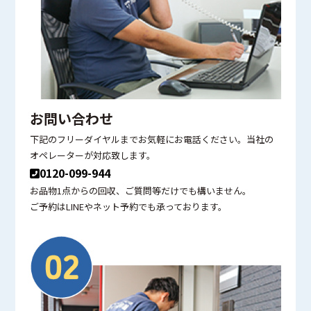
お問い合わせ
下記のフリーダイヤルまでお気軽にお電話ください。当社の
オペレーターが対応致します。
0120-099-944
お品物1点からの回収、ご質問等だけでも構いません。
ご予約はLINEやネット予約でも承っております。