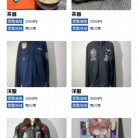
茶器
茶器
買取価格
2000円
買取価格
3000円
買取地域
市川市
買取地域
市川市
洋服
洋服
買取価格
2000円
買取価格
3000円
買取地域
市川市
買取地域
市川市