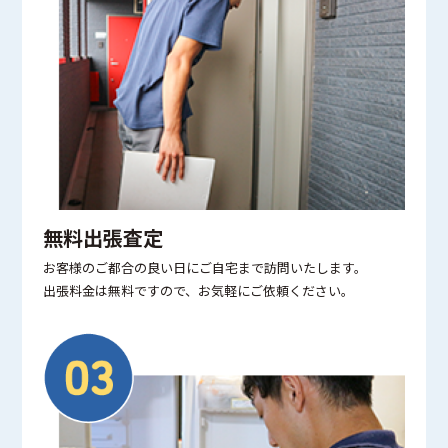
無料出張査定
お客様のご都合の良い日にご自宅まで訪問いたします。
出張料金は無料ですので、お気軽にご依頼ください。