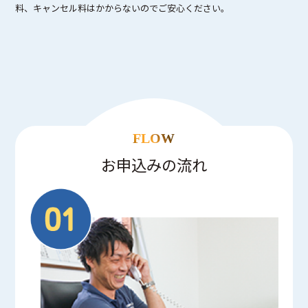
料、キャンセル料はかからないのでご安心ください。
FLOW
お申込みの流れ