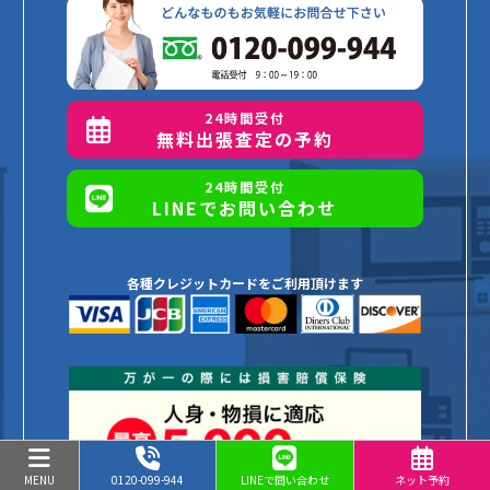
24時間受付
無料出張査定の予約
24時間受付
LINEでお問い合わせ
各種クレジットカードをご利用頂けます
MENU
0120-099-944
LINEで問い合わせ
ネット予約