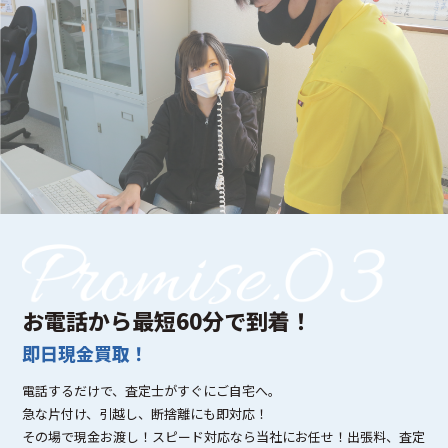
お電話から最短60分で到着！
即日現金買取！
電話するだけで、査定士がすぐにご自宅へ。
急な片付け、引越し、断捨離にも即対応！
その場で現金お渡し！スピード対応なら当社にお任せ！出張料、査定