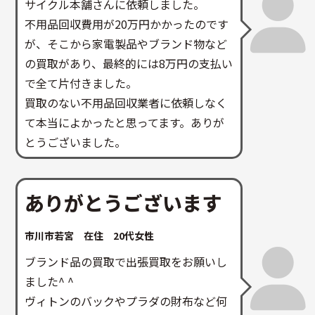
サイクル本舗さんに依頼しました。
不用品回収費用が20万円かかったのです
が、そこから家電製品やブランド物など
の買取があり、最終的には8万円の支払い
で全て片付きました。
買取のない不用品回収業者に依頼しなく
て本当によかったと思ってます。ありが
とうございました。
ありがとうございます
市川市若宮 在住 20代女性
ブランド品の買取で出張買取をお願いし
ました^ ^
ヴィトンのバックやプラダの財布など何