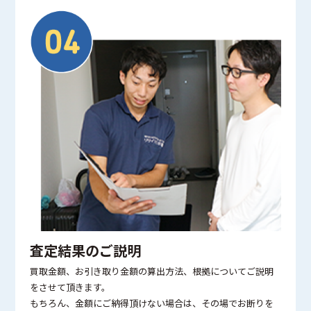
査定結果のご説明
買取金額、お引き取り金額の算出方法、根拠についてご説明
をさせて頂きます。
もちろん、金額にご納得頂けない場合は、その場でお断りを