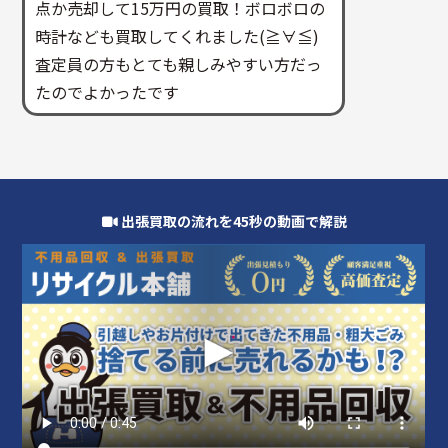
点か売却して15万円の買取！ボロボロの
時計なども買取してくれました(≧∀≦)
査定員の方もとても親しみやすい方だっ
たのでよかったです
出張買取の流れを45秒の動画で解説