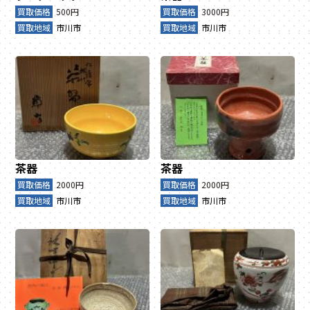
買取価格
500円
買取価格
3000円
買取地域
市川市
買取地域
市川市
茶器
茶器
買取価格
2000円
買取価格
2000円
買取地域
市川市
買取地域
市川市