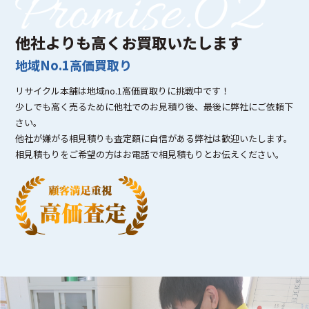
他社よりも高くお買取いたします
地域No.1高価買取り
リサイクル本舗は地域no.1高価買取りに挑戦中です！
少しでも高く売るために他社でのお見積り後、最後に弊社にご依頼下
さい。
他社が嫌がる相見積りも査定額に自信がある弊社は歓迎いたします。
相見積もりをご希望の方はお電話で相見積もりとお伝えください。