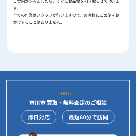
ご契約がすみましたら、すぐにお品物を引き取らせて頂きま
す。
全ての作業はスタッフが行いますので、お客様にご面倒をお
かけすることはありません。
CONTACT
市川市 買取・無料査定のご相談
即日対応
最短60分で訪問