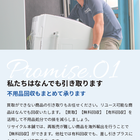
私たちはなんでも引き取ります
不用品回収もまとめて承ります
買取ができない商品の引き取りもお任せください。リユース可能な商
品はなんでも回収いたします。【買取】【無料回収】【有料回収】を
活用して不用品処分での損を減らしましょう。
リサイクル本舗では、再販売が難しい商品を海外輸出を行うことで
【無料回収】ができます。他社では有料回収でも、差し引きプラスに