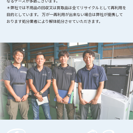
なるケースが多数ございます。
＊弊社では不用品の回収又は買取品は全てリサイクルとして再利用を
目的としています。 万が一再利用が出来ない場合は弊社が提携して
おります処分業者により解体処分させていただきます。