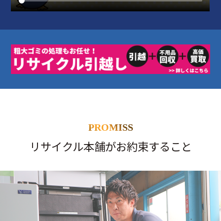
PROMISS
リサイクル本舗がお約束すること