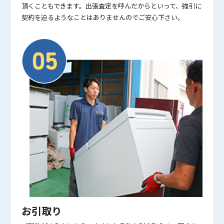
頂くこともできます。出張査定を呼んだからといって、強引に
契約を迫るようなことはありませんのでご安心下さい。
お引取り