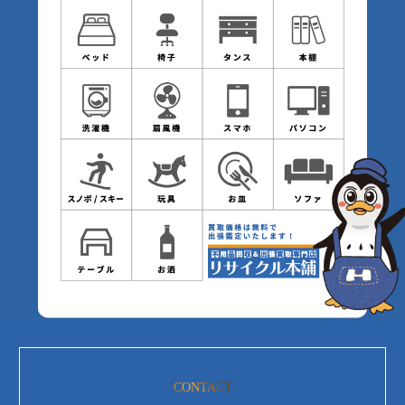
CONTACT