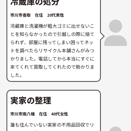
冷蔵庫の処分
市川市香取 在住 20代男性
冷蔵庫と洗濯機が粗大ゴミに出せないこ
とを知らなかったので引越しの際に捨て
られず、部屋に残ってしまい困ってネッ
トを調べたらリサイクル本舗さんがみつ
かりました。電話してから本当にすぐに
来てくれて買取してくれたので助かりま
した。
実家の整理
市川市南八幡 在住 40代女性
誰も住んでいない実家の不用品回収でリ