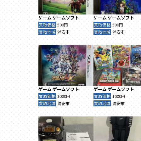
ゲーム
ゲームソフト
ゲーム
ゲームソフト
買取価格
500円
買取価格
500円
買取地域
浦安市
買取地域
浦安市
ゲーム
ゲームソフト
ゲーム
ゲームソフト
買取価格
1000円
買取価格
1000円
買取地域
浦安市
買取地域
浦安市