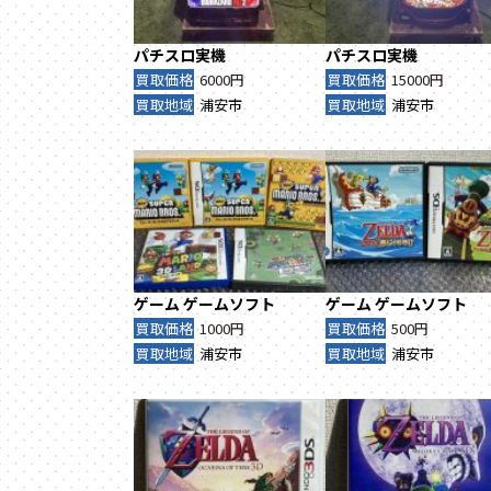
パチスロ実機
パチスロ実機
買取価格
6000円
買取価格
15000円
買取地域
浦安市
買取地域
浦安市
ゲーム
ゲームソフト
ゲーム
ゲームソフト
買取価格
1000円
買取価格
500円
買取地域
浦安市
買取地域
浦安市