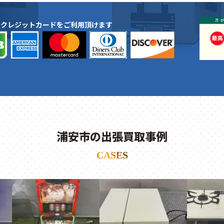
種クレジットカードをご利用頂けます
浦安市の出張買取事例
CASES