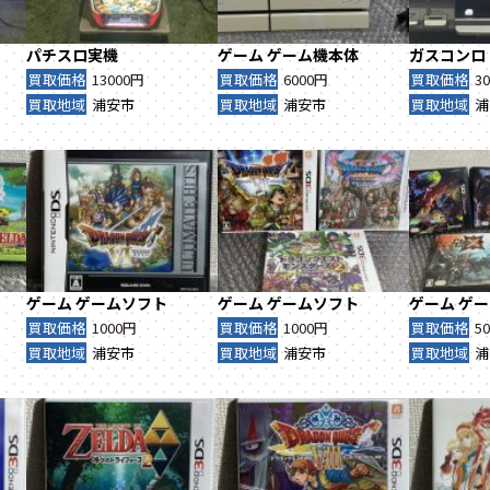
パチスロ実機
ゲーム
ゲーム機本体
ガスコンロ
買取価格
13000円
買取価格
6000円
買取価格
3
買取地域
浦安市
買取地域
浦安市
買取地域
浦
ゲーム
ゲームソフト
ゲーム
ゲームソフト
ゲーム
ゲー
買取価格
1000円
買取価格
1000円
買取価格
5
買取地域
浦安市
買取地域
浦安市
買取地域
浦