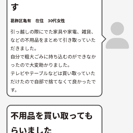
す
葛飾区亀有 在住 30代女性
引っ越しの際にでた家具や家電、雑貨、
などの不用品をまとめて引き取っていた
だきました。
自分で粗大ごみに持ち込むのができなか
ったので大変助かりました。
テレビやテーブルなどは買い取っていた
だけたので自部で捨てなくて良かったで
す。
不用品を買い取っても
らいました