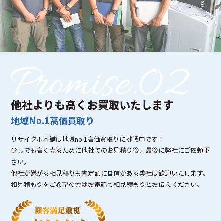
他社よりも高くお買取いたします
地域No.1高価買取り
リサイクル本舗は地域no.1高価買取りに挑戦中です！
少しでも高く売るために他社でのお見積り後、最後に弊社にご依頼下
さい。
他社が嫌がる相見積りも査定額に自信がある弊社は歓迎いたします。
相見積もりをご希望の方はお電話で相見積もりとお伝えください。