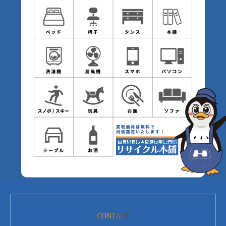
CONTACT