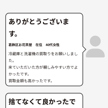
ありがとうございま
す。
葛飾区お花茶屋 在住 40代女性
冷蔵庫と洗濯機の買取りをお願いしまし
た。
来ていただいた方が親しみやすい方でよ
かったです。
買取金額も高かったです。
捨てなくて良かったで