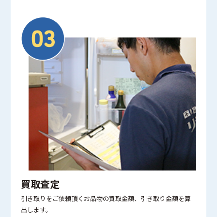
買取査定
引き取りをご依頼頂くお品物の買取金額、引き取り金額を算
出します。