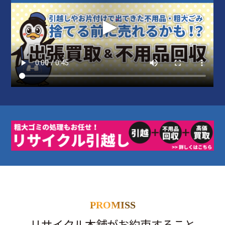
PROMISS
リサイクル本舗がお約束すること