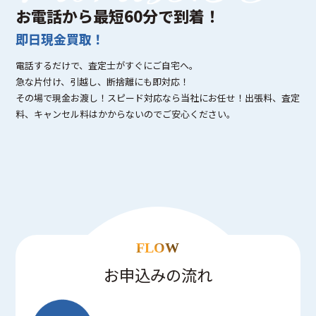
お電話から最短60分で到着！
即日現金買取！
電話するだけで、査定士がすぐにご自宅へ。
急な片付け、引越し、断捨離にも即対応！
その場で現金お渡し！スピード対応なら当社にお任せ！出張料、査定
料、キャンセル料はかからないのでご安心ください。
FLOW
お申込みの流れ