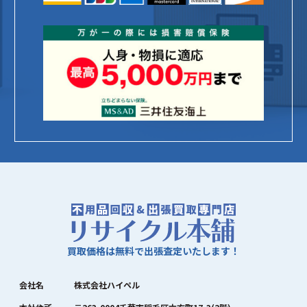
買取価格は無料で出張査定いたします！
会社名
株式会社ハイペル