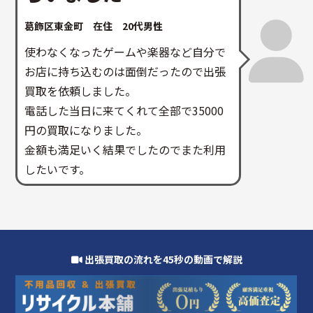
葛飾区東金町 在住 20代男性
使わなくなったゲームや楽器など自分で
お店に持ち込むのは面倒だったので出張
買取を依頼しました。
電話した当日に来てくれて全部で35000
円の買取になりました。
金額も満足いく結果でしたのでまた利用
したいです。
出張買取の流れを45秒の動画で解説