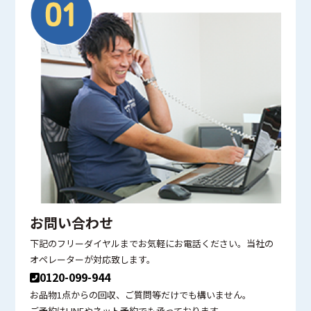
お問い合わせ
下記のフリーダイヤルまでお気軽にお電話ください。当社の
オペレーターが対応致します。
0120-099-944
お品物1点からの回収、ご質問等だけでも構いません。
ご予約はLINEやネット予約でも承っております。