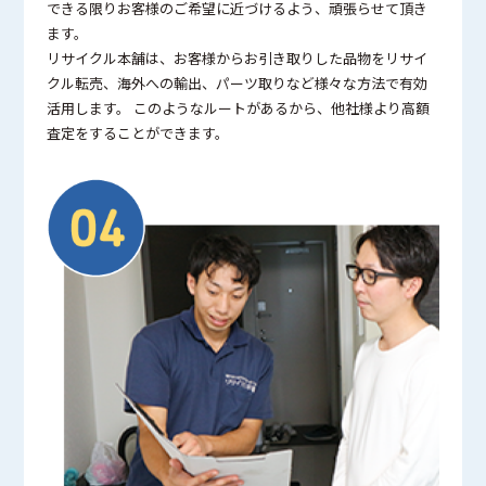
できる限りお客様のご希望に近づけるよう、頑張らせて頂き
ます。
リサイクル本舗は、お客様からお引き取りした品物をリサイ
クル転売、海外への輸出、パーツ取りなど様々な方法で有効
活用します。 このようなルートがあるから、他社様より高額
査定をすることができます。