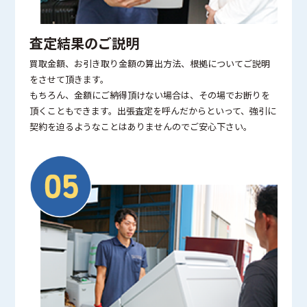
査定結果のご説明
買取金額、お引き取り金額の算出方法、根拠についてご説明
をさせて頂きます。
もちろん、金額にご納得頂けない場合は、その場でお断りを
頂くこともできます。出張査定を呼んだからといって、強引に
契約を迫るようなことはありませんのでご安心下さい。