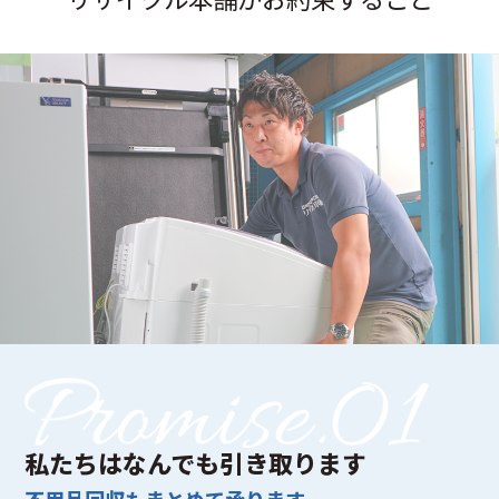
私たちはなんでも引き取ります
不用品回収もまとめて承ります