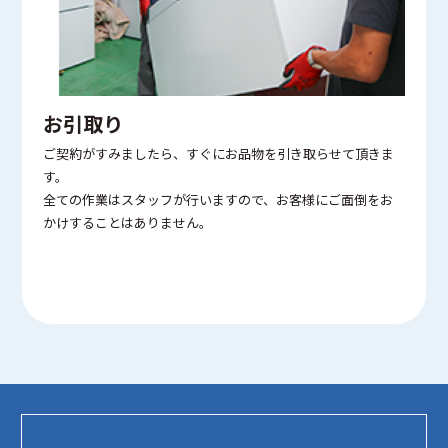
お引取り
ご契約がすみましたら、すぐにお品物を引き取らせて頂きま
す。
全ての作業はスタッフが行いますので、お客様にご面倒をお
かけすることはありません。