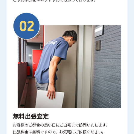
無料出張査定
お客様のご都合の良い日にご自宅まで訪問いたします。
出張料金は無料ですので、お気軽にご依頼ください。