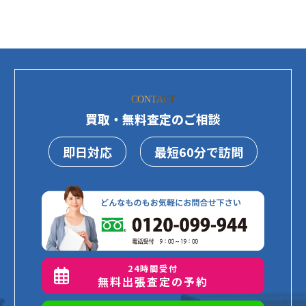
CONTACT
買取・無料査定のご相談
即日対応
最短60分で訪問
24時間受付
無料出張査定の予約