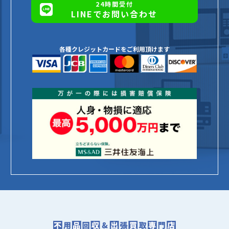
24時間受付
LINEでお問い合わせ
各種クレジットカードをご利用頂けます