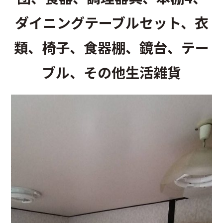
ダイニングテーブルセット、衣
類、椅子、食器棚、鏡台、テー
ブル、その他生活雑貨