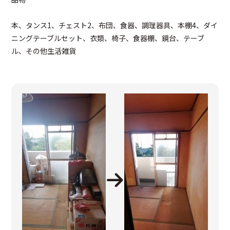
本、タンス1、チェスト2、布団、食器、調理器具、本棚4、ダイ
ニングテーブルセット、衣類、椅子、食器棚、鏡台、テーブ
ル、その他生活雑貨