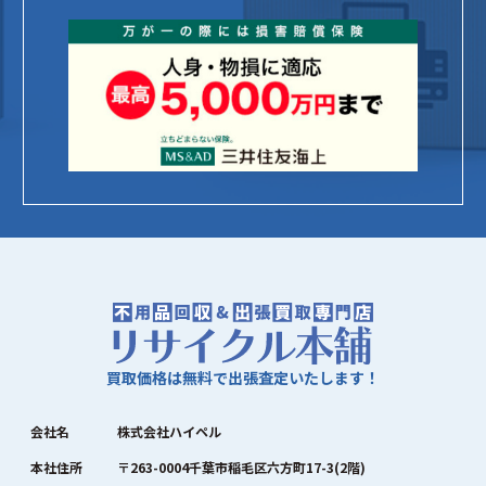
買取価格は無料で出張査定いたします！
会社名
株式会社ハイペル
本社住所
〒263-0004千葉市稲毛区六方町17-3(2階)