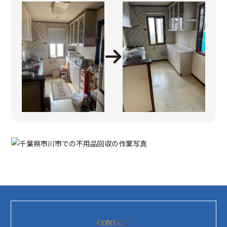
CONTACT