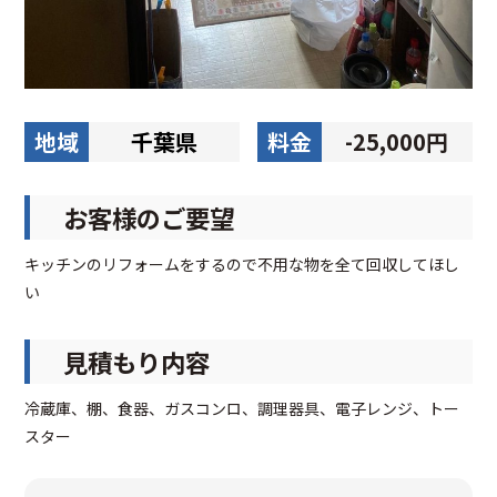
地域
千葉県
料金
-25,000円
お客様のご要望
キッチンのリフォームをするので不用な物を全て回収してほし
い
見積もり内容
冷蔵庫、棚、食器、ガスコンロ、調理器具、電子レンジ、トー
スター