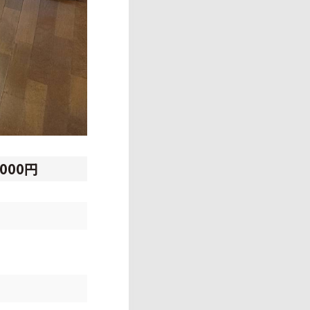
,000円