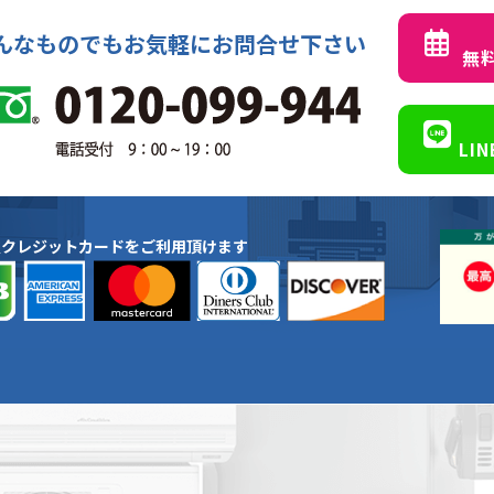
んなものでもお気軽にお問合せ下さい
無
LI
種クレジットカードをご利用頂けます