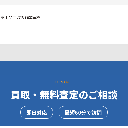
CONTACT
買取・無料査定のご相談
即日対応
最短60分で訪問