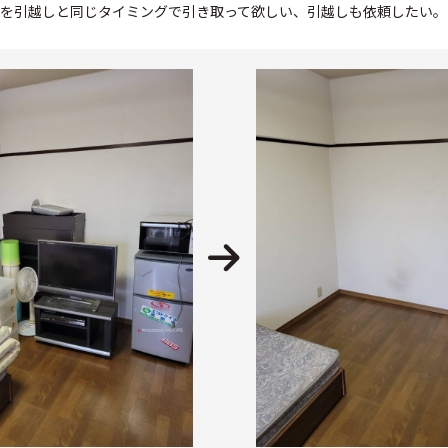
を引越しと同じタイミングで引き取って欲しい、引越しも依頼したい。