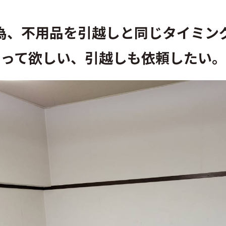
為、不用品を引越しと同じタイミン
って欲しい、引越しも依頼したい。