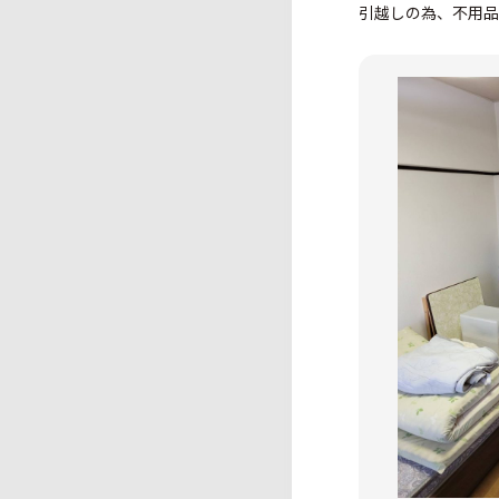
引越しの為、不用品