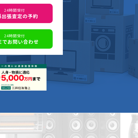
24時間受付
料出張査定の予約
24時間受付
NEでお問い合わせ