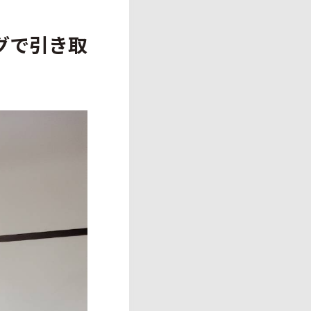
グで引き取