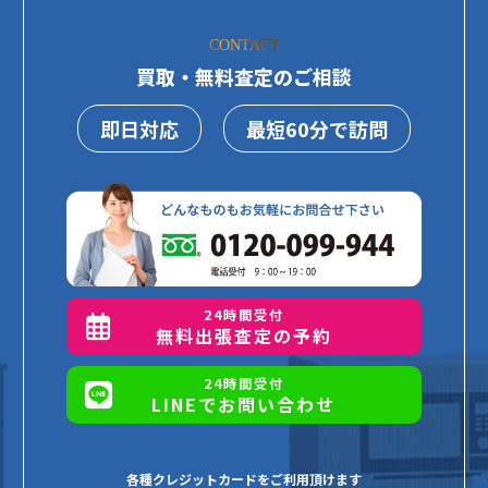
CONTACT
買取・無料査定のご相談
即日対応
最短60分で訪問
24時間受付
無料出張査定の予約
24時間受付
LINEでお問い合わせ
各種クレジットカードをご利用頂けます