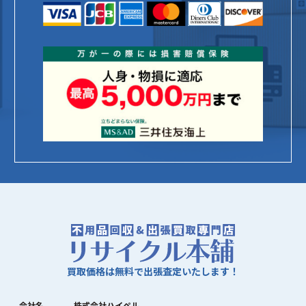
買取価格は無料で出張査定いたします！
会社名
株式会社ハイペル