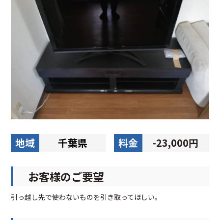
地域
千葉県
料金
-23,000円
お客様のご要望
引っ越し先で使わないものを引き取ってほしい。