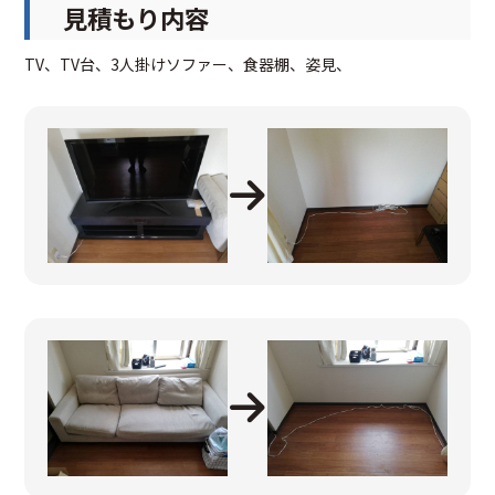
見積もり内容
TV、TV台、3人掛けソファー、食器棚、姿見、