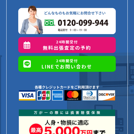
24時間受付
無料出張査定の予約
24時間受付
LINEでお問い合わせ
各種クレジットカードをご利用頂けます