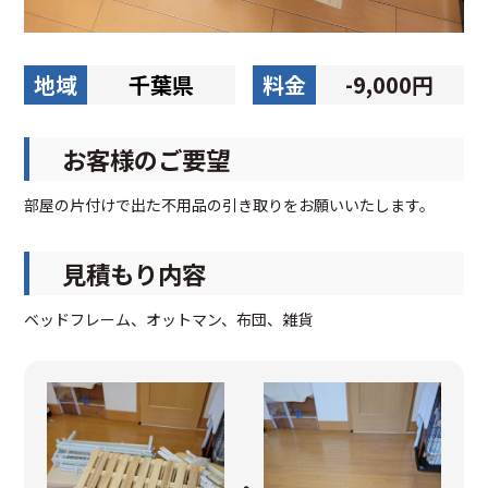
地域
千葉県
料金
-9,000円
お客様のご要望
部屋の片付けで出た不用品の引き取りをお願いいたします。
見積もり内容
ベッドフレーム、オットマン、布団、雑貨