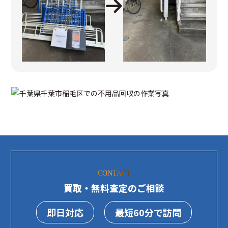
CONTACT
買取・無料査定のご相談
即日対応
最短60分で訪問