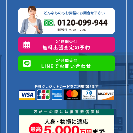
24時間受付
無料出張査定の予約
24時間受付
LINEでお問い合わせ
各種クレジットカードをご利用頂けます