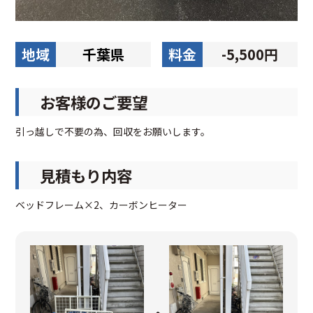
地域
千葉県
料金
-5,500円
お客様のご要望
引っ越しで不要の為、回収をお願いします。
見積もり内容
ベッドフレーム×2、カーボンヒーター