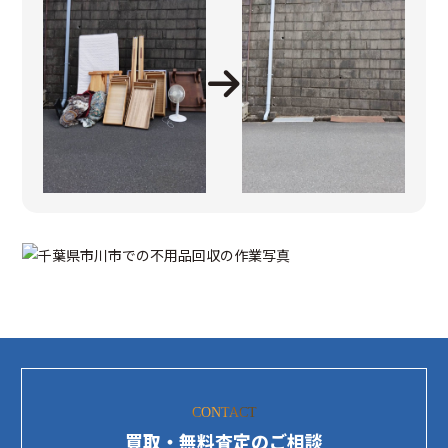
CONTACT
買取・無料査定のご相談