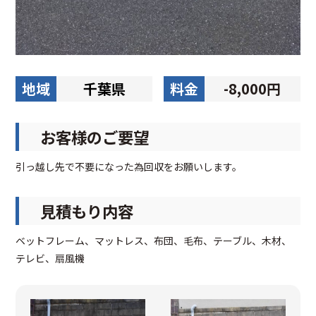
地域
千葉県
料金
-8,000円
お客様のご要望
引っ越し先で不要になった為回収をお願いします。
見積もり内容
ベットフレーム、マットレス、布団、毛布、テーブル、木材、
テレビ、扇風機