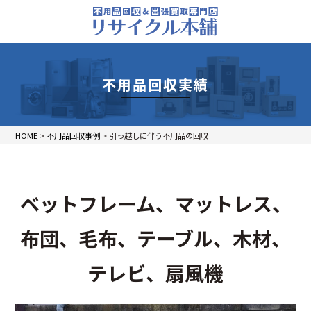
不用品回収実績
HOME
>
不用品回収事例
>
引っ越しに伴う不用品の回収
ベットフレーム、マットレス、
布団、毛布、テーブル、木材、
テレビ、扇風機