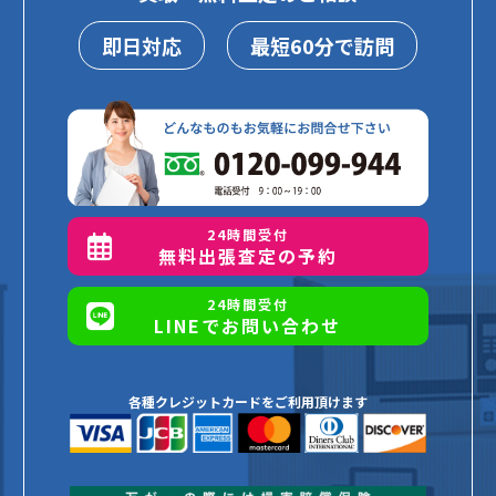
即日対応
最短60分で訪問
24時間受付
無料出張査定の予約
24時間受付
LINEでお問い合わせ
各種クレジットカードをご利用頂けます