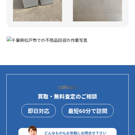
CONTACT
買取・無料査定のご相談
即日対応
最短60分で訪問