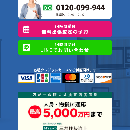
24時間受付
無料出張査定の予約
24時間受付
LINEでお問い合わせ
各種クレジットカードをご利用頂けます