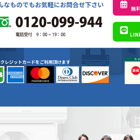
んなものでもお気軽にお問合せ下さい
無
LI
種クレジットカードをご利用頂けます