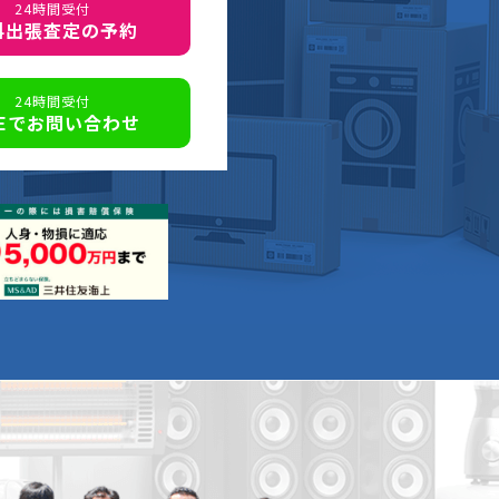
24時間受付
料出張査定の予約
24時間受付
NEでお問い合わせ