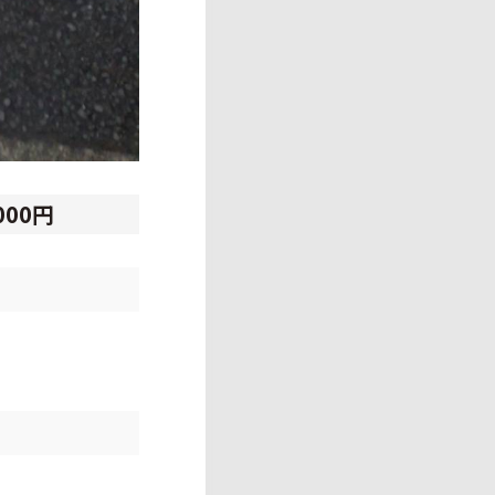
,000円