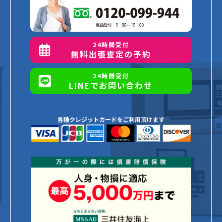
24時間受付
無料出張査定の予約
24時間受付
LINEでお問い合わせ
各種クレジットカードをご利用頂けます