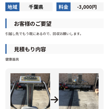
地域
千葉県
料金
-3,000円
お客様のご要望
引越し先でもう既にあるので、回収お願いします。
見積もり内容
健康器具