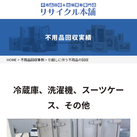
不用品回収実績
HOME
>
不用品回収事例
>
引越しに伴う不用品の回収
冷蔵庫、洗濯機、スーツケー
ス、その他