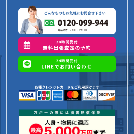
24時間受付
無料出張査定の予約
24時間受付
LINEでお問い合わせ
各種クレジットカードをご利用頂けます