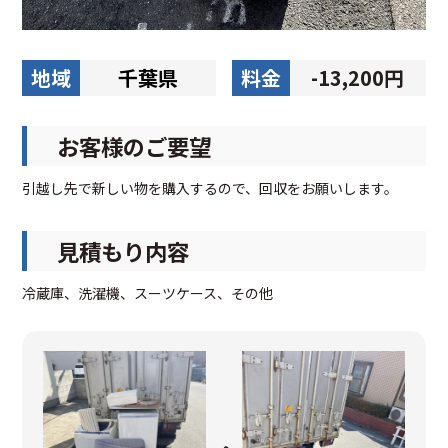
地域
千葉県
料金
-13,200円
お客様のご要望
引越し先で新しい物を購入するので、回収をお願いします。
見積もり内容
冷蔵庫、洗濯機、スーツケース、その他