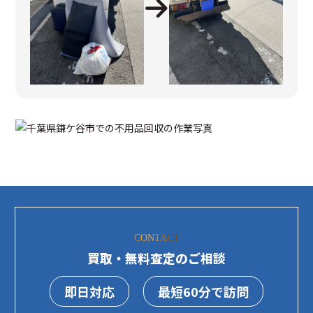
CONTACT
買取・無料査定のご相談
即日対応
最短60分で訪問