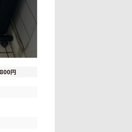
,800円