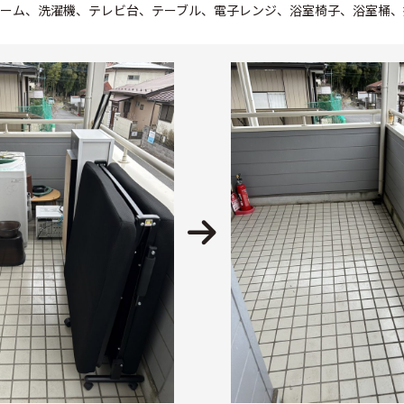
ーム、洗濯機、テレビ台、テーブル、電子レンジ、浴室椅子、浴室桶、