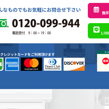
んなものでもお気軽にお問合せ下さい
無
LI
種クレジットカードをご利用頂けます