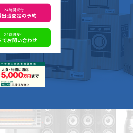
24時間受付
料出張査定の予約
24時間受付
NEでお問い合わせ