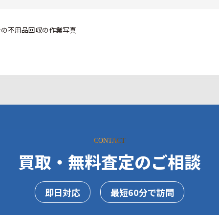
CONTACT
買取・無料査定のご相談
即日対応
最短60分で訪問