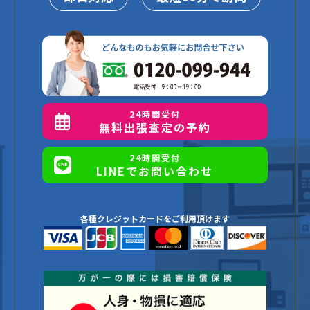
24時間受付
無料出張査定の予約
24時間受付
LINEでお問い合わせ
各種クレジットカードをご利用頂けます