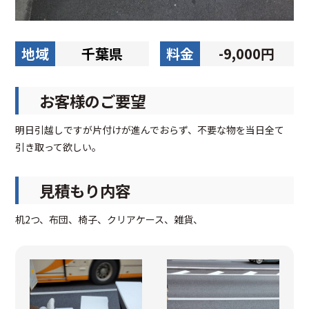
地域
千葉県
料金
-9,000円
お客様のご要望
明日引越しですが片付けが進んでおらず、不要な物を当日全て
引き取って欲しい。
見積もり内容
机2つ、布団、椅子、クリアケース、雑貨、