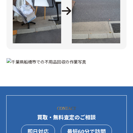
CONTACT
買取・無料査定のご相談
即日対応
最短60分で訪問