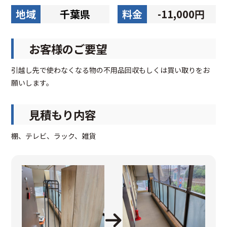
地域
千葉県
料金
-11,000円
お客様のご要望
引越し先で使わなくなる物の不用品回収もしくは買い取りをお
願いします。
見積もり内容
棚、テレビ、ラック、雑貨