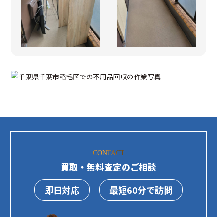
CONTACT
買取・無料査定のご相談
即日対応
最短60分で訪問