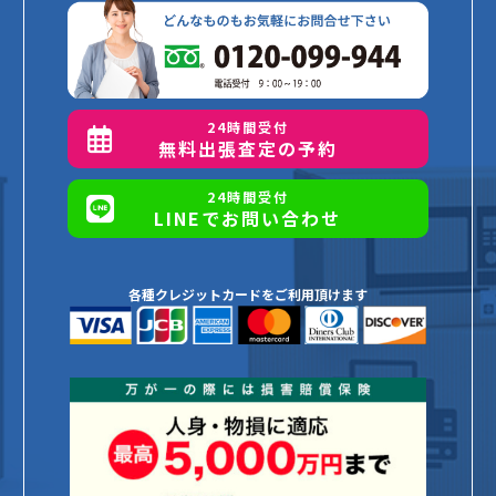
24時間受付
無料出張査定の予約
24時間受付
LINEでお問い合わせ
各種クレジットカードをご利用頂けます