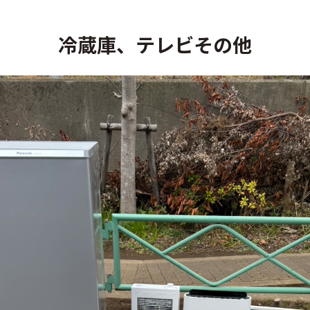
冷蔵庫、テレビその他