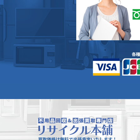
各
買取価格は無料で出張査定いたします！