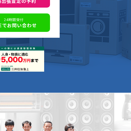
料出張査定の予約
24時間受付
NEでお問い合わせ