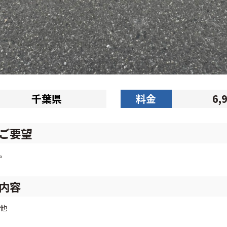
千葉県
料金
6,
ご要望
。
内容
他