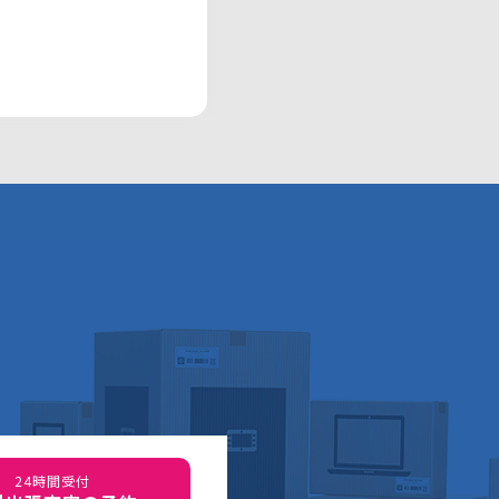
24時間受付