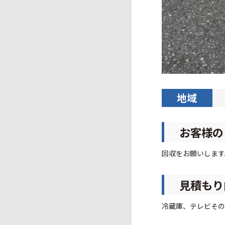
地域
お客様の
回収をお願いします
見積もり
冷蔵庫、テレビその