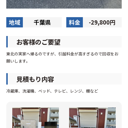
地域
千葉県
料金
-29,800円
お客様のご要望
東北の実家へ帰るのですが、引越料金が高すぎるので回収をお
願いします。
見積もり内容
冷蔵庫、洗濯機、ベッド、テレビ、レンジ、棚など