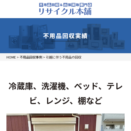
不用品回収実績
HOME
>
不用品回収事例
>
引越に伴う不用品の回収
冷蔵庫、洗濯機、ベッド、テレ
ビ、レンジ、棚など