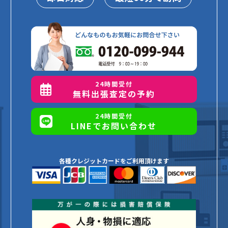
24時間受付
無料出張査定の予約
24時間受付
LINEでお問い合わせ
各種クレジットカードをご利用頂けます