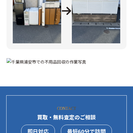
CONTACT
買取・無料査定のご相談
即日対応
最短60分で訪問