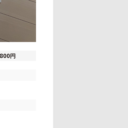
,800円