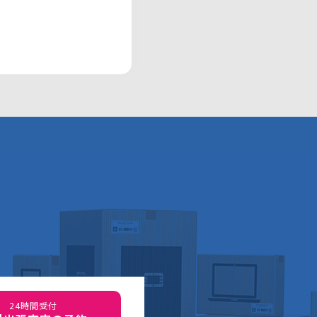
24時間受付