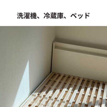
洗濯機、冷蔵庫、ベッド