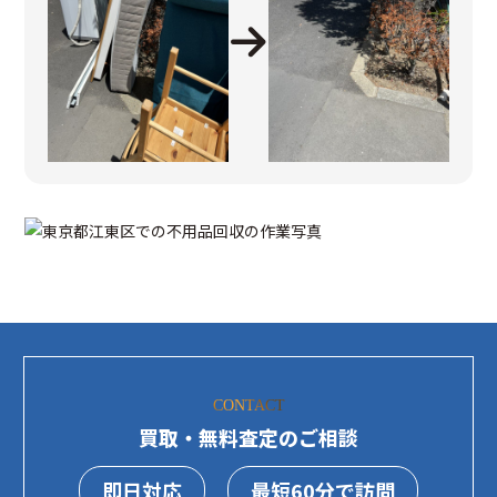
CONTACT
買取・無料査定のご相談
即日対応
最短60分で訪問