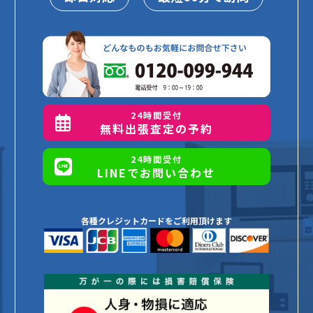
24時間受付
無料出張査定の予約
24時間受付
LINEでお問い合わせ
各種クレジットカードをご利用頂けます