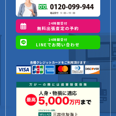
24時間受付
無料出張査定の予約
24時間受付
LINEでお問い合わせ
各種クレジットカードをご利用頂けます