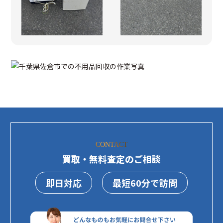
CONTACT
買取・無料査定のご相談
即日対応
最短60分で訪問