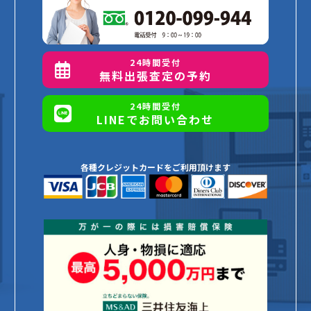
24時間受付
無料出張査定の予約
24時間受付
LINEでお問い合わせ
各種クレジットカードをご利用頂けます