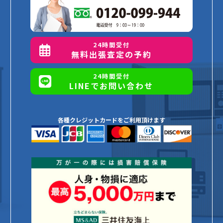
24時間受付
無料出張査定の予約
24時間受付
LINEでお問い合わせ
各種クレジットカードをご利用頂けます