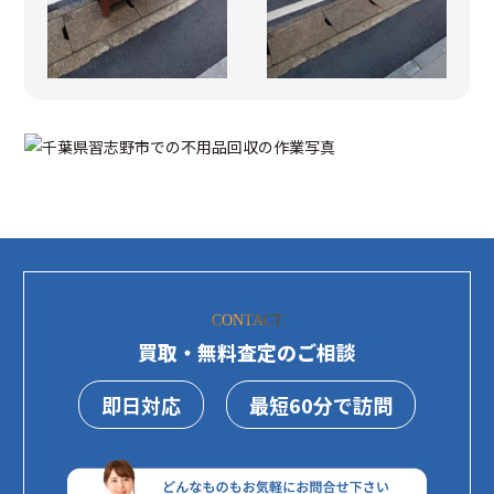
CONTACT
買取・無料査定のご相談
即日対応
最短60分で訪問