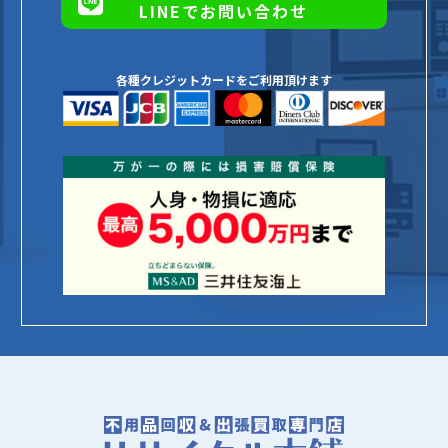
LINEでお問い合わせ
各種クレジットカードをご利用頂けます