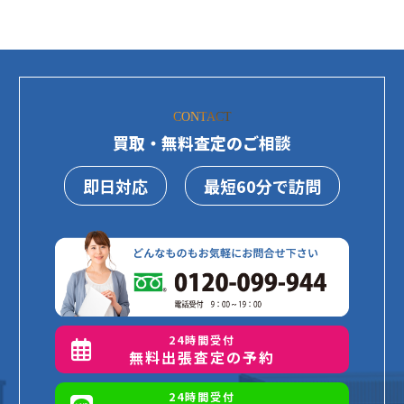
CONTACT
買取・無料査定のご相談
即日対応
最短60分で訪問
24時間受付
無料出張査定の予約
24時間受付