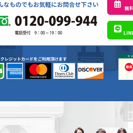
んなものでもお気軽にお問合せ下さい
無
LI
種クレジットカードをご利用頂けます