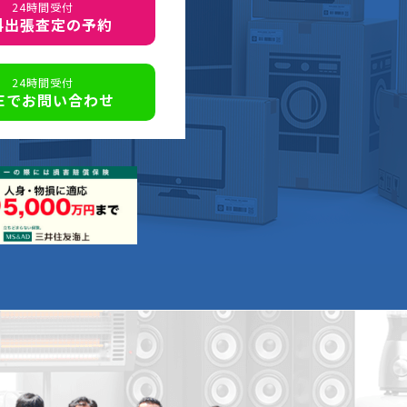
24時間受付
料出張査定の予約
24時間受付
NEでお問い合わせ