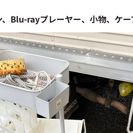
、Blu-rayプレーヤー、小物、ケ