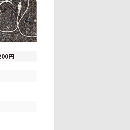
,200円