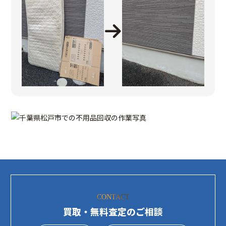
CONTACT
買取・無料査定のご相談