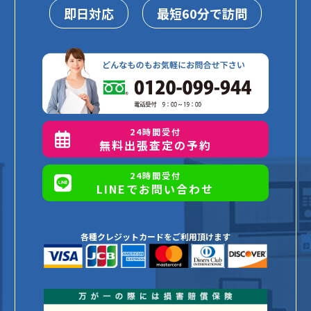
即日対応
最短60分で訪問
24時間受付
無料出張査定の予約
24時間受付
LINEでお問い合わせ
各種クレジットカードをご利用頂けます