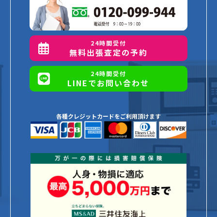
24時間受付
無料出張査定の予約
24時間受付
LINEでお問い合わせ
各種クレジットカードをご利用頂けます