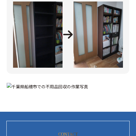
CONTACT