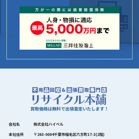
買取価格は無料で出張査定いたします！
会社名
株式会社ハイペル
本社住所
〒263-0004千葉市稲毛区六方町17-3(2階)