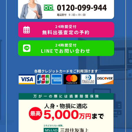
24時間受付
無料出張査定の予約
24時間受付
LINEでお問い合わせ
各種クレジットカードをご利用頂けます