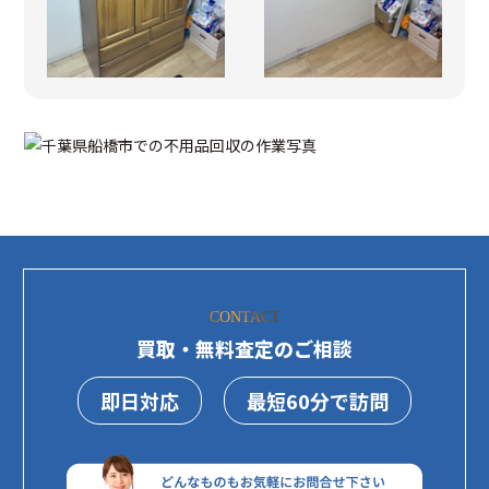
CONTACT
買取・無料査定のご相談
即日対応
最短60分で訪問