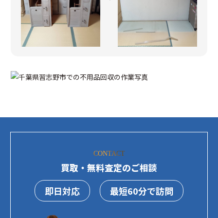
CONTACT
買取・無料査定のご相談
即日対応
最短60分で訪問