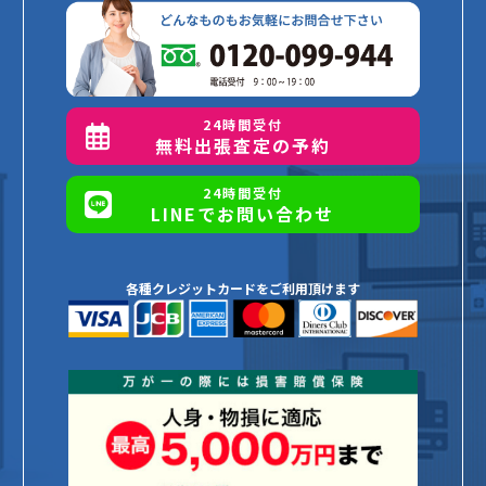
24時間受付
無料出張査定の予約
24時間受付
LINEでお問い合わせ
各種クレジットカードをご利用頂けます