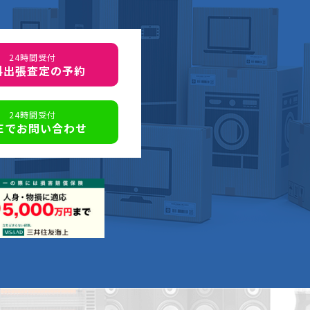
24時間受付
料出張査定の予約
24時間受付
NEでお問い合わせ