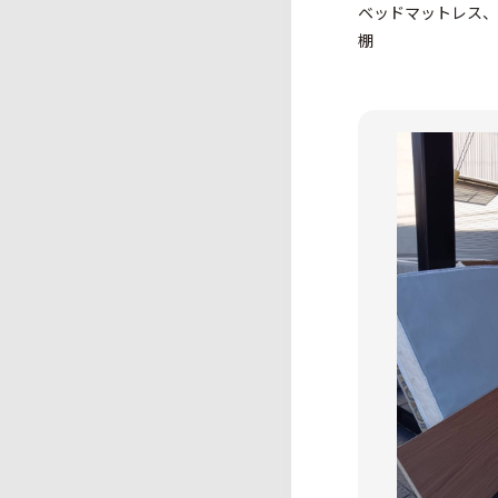
ベッドマットレス、
棚