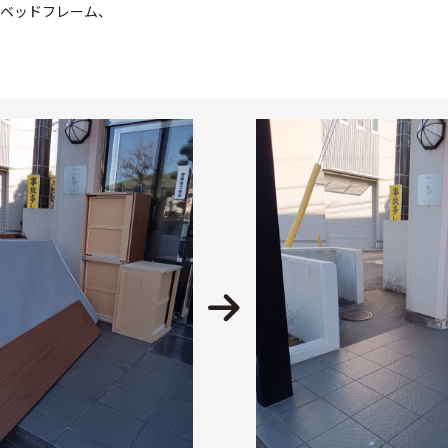
ベッドフレーム、