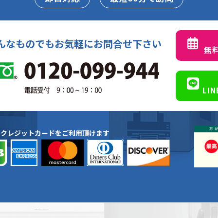
んなものでもお気軽にお問合せ下さい
無
LI
種クレジットカードをご利用頂けます