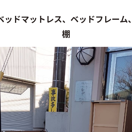
ベッドマットレス、ベッドフレーム
棚