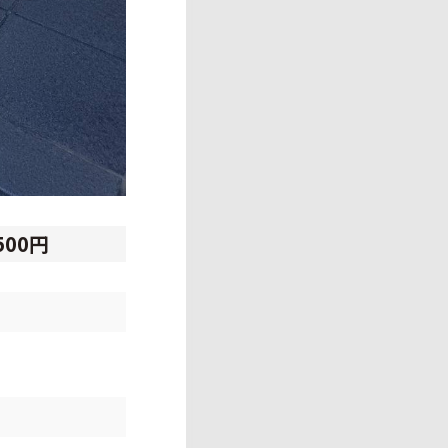
,500円