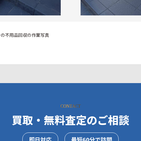
CONTACT
買取・無料査定のご相談
即日対応
最短60分で訪問