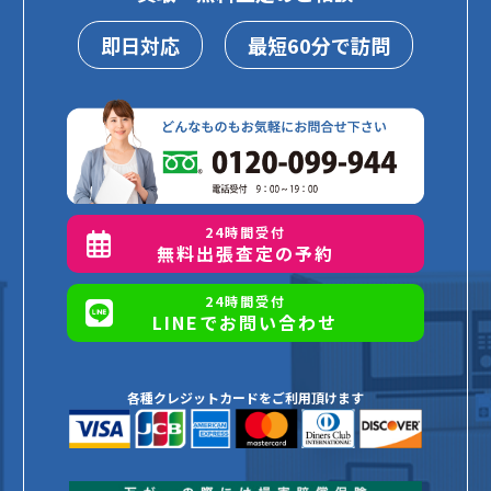
即日対応
最短60分で訪問
24時間受付
無料出張査定の予約
24時間受付
LINEでお問い合わせ
各種クレジットカードをご利用頂けます