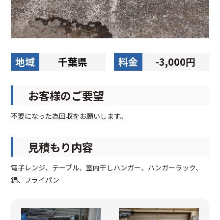
地域
千葉県
料金
-3,000円
お客様のご要望
不要になった為回収をお願いします。
見積もり内容
電子レンジ、テーブル、室内干しハンガー、ハンガーラック、
鍋、フライパン