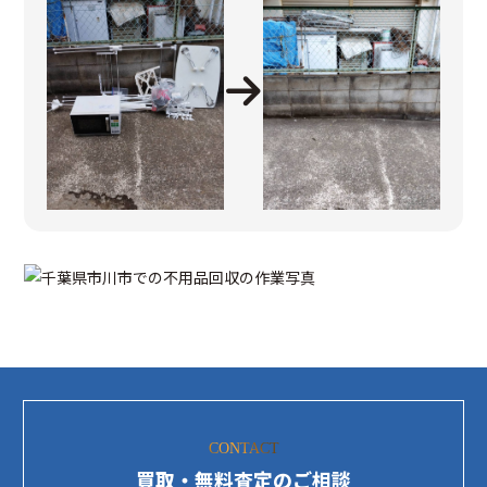
CONTACT
買取・無料査定のご相談