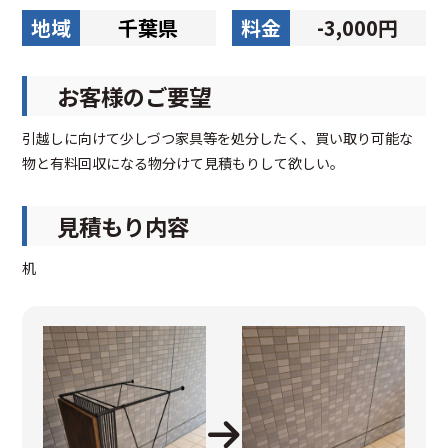
地域
千葉県
料金
-3,000円
お客様のご要望
引越しに向けて少しづつ家具等を処分したく、買い取り可能な
物と有料回収になる物分けて見積もりして欲しい。
見積もり内容
机