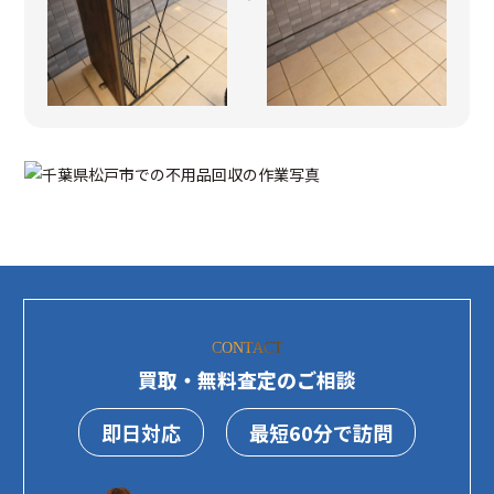
CONTACT
買取・無料査定のご相談
即日対応
最短60分で訪問