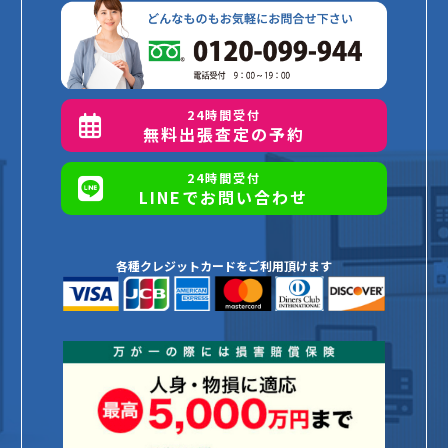
24時間受付
無料出張査定の予約
24時間受付
LINEでお問い合わせ
各種クレジットカードをご利用頂けます