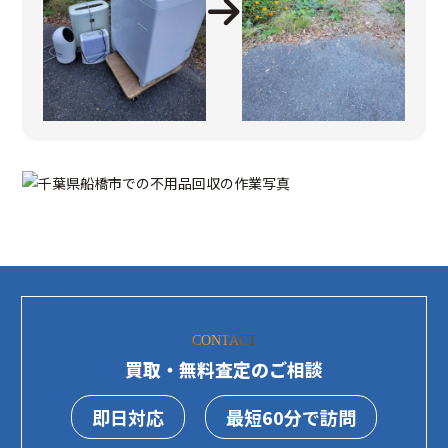
CONTACT
買取・無料査定のご相談
即日対応
最短60分で訪問