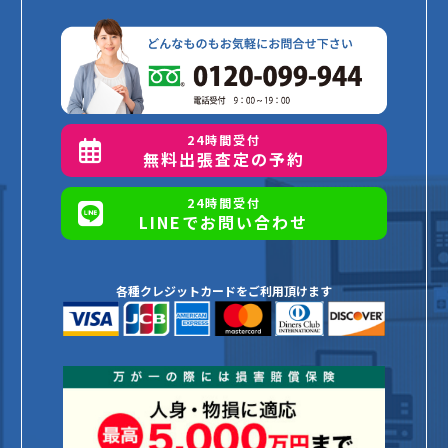
24時間受付
無料出張査定の予約
24時間受付
LINEでお問い合わせ
各種クレジットカードをご利用頂けます