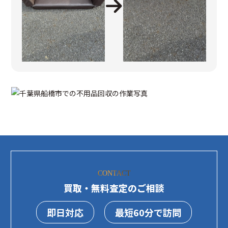
CONTACT
買取・無料査定のご相談
即日対応
最短60分で訪問