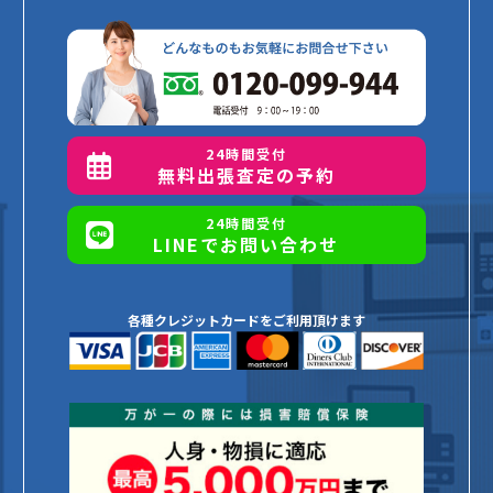
24時間受付
無料出張査定の予約
24時間受付
LINEでお問い合わせ
各種クレジットカードをご利用頂けます