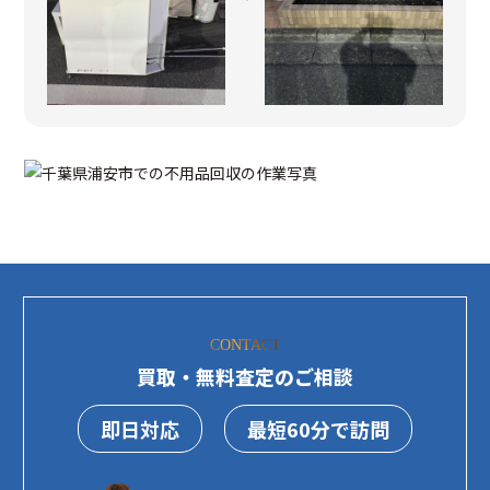
CONTACT
買取・無料査定のご相談
即日対応
最短60分で訪問