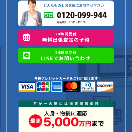
24時間受付
無料出張査定の予約
24時間受付
LINEでお問い合わせ
各種クレジットカードをご利用頂けます