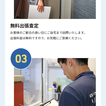
無料出張査定
お客様のご都合の良い日にご自宅まで訪問いたします。
出張料金は無料ですので、お気軽にご依頼ください。