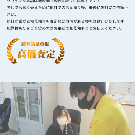
リサイクル本舗は地域no.1高価買取りに挑戦中です！
少しでも高く売るために他社でのお見積り後、最後に弊社にご依頼下
さい。
他社が嫌がる相見積りも査定額に自信がある弊社は歓迎いたします。
相見積もりをご希望の方はお電話で相見積もりとお伝えください。