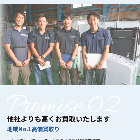
他社よりも高くお買取いたします
地域No.1高価買取り