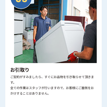
お引取り
ご契約がすみましたら、すぐにお品物を引き取らせて頂きま
す。
全ての作業はスタッフが行いますので、お客様にご面倒をお
かけすることはありません。