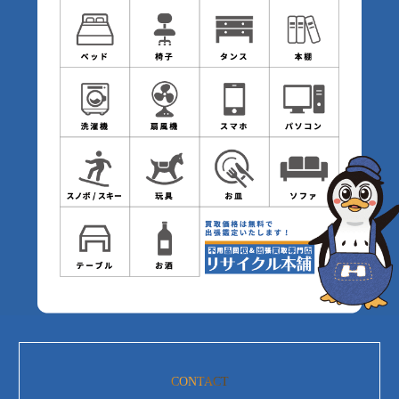
CONTACT