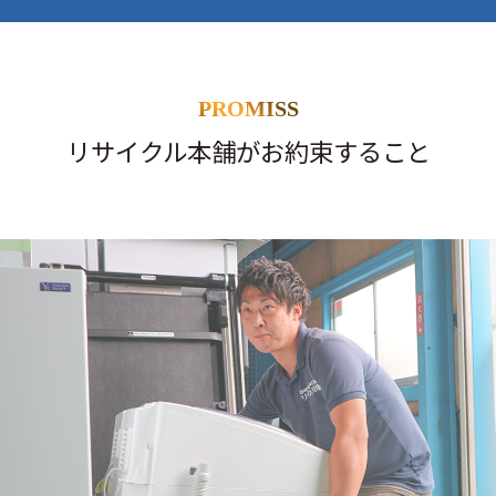
PROMISS
リサイクル本舗がお約束すること