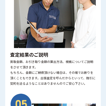
査定結果のご説明
買取金額、お引き取り金額の算出方法、根拠についてご説明
をさせて頂きます。
もちろん、金額にご納得頂けない場合は、その場でお断りを
頂くこともできます。出張査定を呼んだからといって、強引に
契約を迫るようなことはありませんのでご安心下さい。