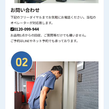
お問い合わせ
下記のフリーダイヤルまでお気軽にお電話ください。当社の
オペレーターが対応致します。
0120-099-944
お品物1点からの回収、ご質問等だけでも構いません。
ご予約はLINEやネット予約でも承っております。