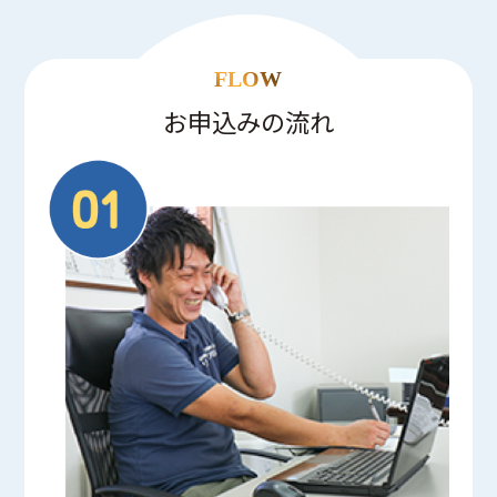
FLOW
お申込みの流れ