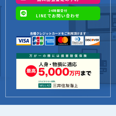
24時間受付
LINEでお問い合わせ
各種クレジットカードをご利用頂けます