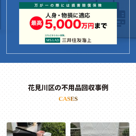
花見川区の不用品回収事例
CASES