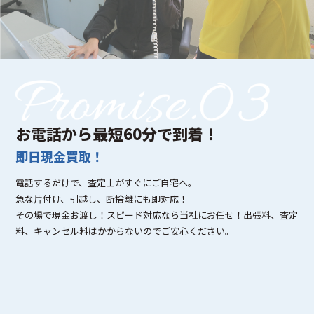
お電話から最短60分で到着！
即日現金買取！
電話するだけで、査定士がすぐにご自宅へ。
急な片付け、引越し、断捨離にも即対応！
その場で現金お渡し！スピード対応なら当社にお任せ！出張料、査定
料、キャンセル料はかからないのでご安心ください。