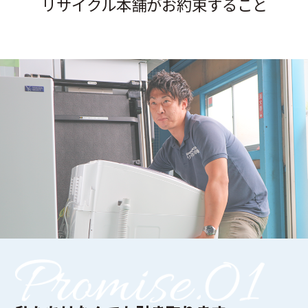
リサイクル本舗がお約束すること