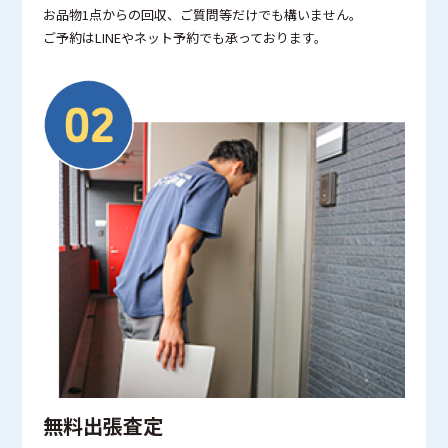
お品物1点からの回収、ご質問等だけでも構いません。
ご予約はLINEやネット予約でも承っております。
無料出張査定