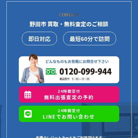
CONTACT
野田市 買取・無料査定のご相談
即日対応
最短60分で訪問
24時間受付
無料出張査定の予約
24時間受付
LINEでお問い合わせ
各種クレジットカードをご利用頂けます