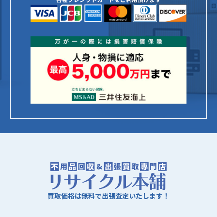
買取価格は無料で出張査定いたします！