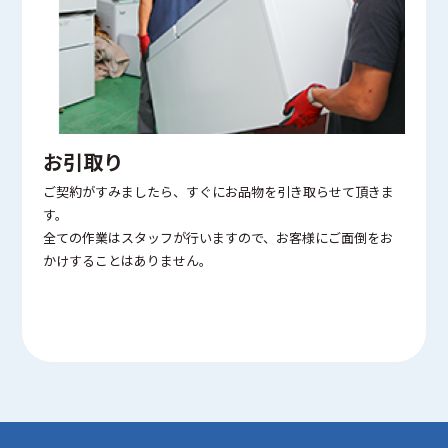
お引取り
ご契約がすみましたら、すぐにお品物を引き取らせて頂きま
す。
全ての作業はスタッフが行いますので、お客様にご面倒をお
かけすることはありません。