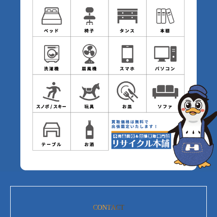
CONTACT