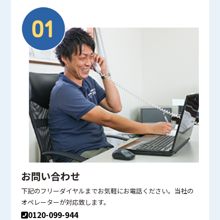
お問い合わせ
下記のフリーダイヤルまでお気軽にお電話ください。当社の
オペレーターが対応致します。
0120-099-944