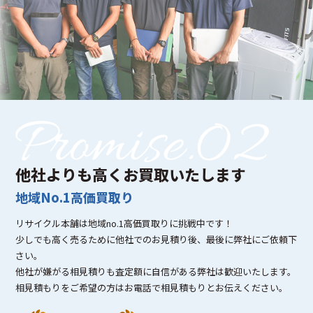
他社よりも高くお買取いたします
地域No.1高価買取り
リサイクル本舗は地域no.1高価買取りに挑戦中です！
少しでも高く売るために他社でのお見積り後、最後に弊社にご依頼下
さい。
他社が嫌がる相見積りも査定額に自信がある弊社は歓迎いたします。
相見積もりをご希望の方はお電話で相見積もりとお伝えください。