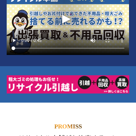
PROMISS