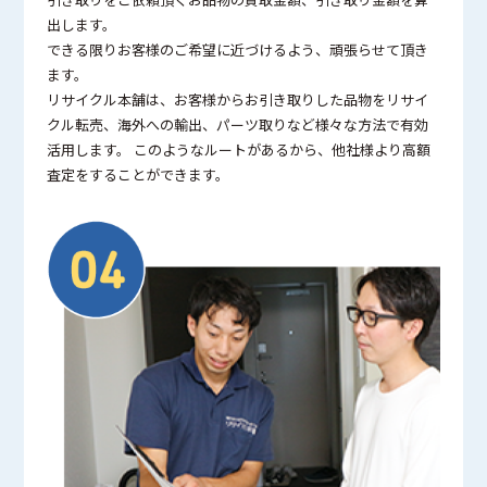
出します。
できる限りお客様のご希望に近づけるよう、頑張らせて頂き
ます。
リサイクル本舗は、お客様からお引き取りした品物をリサイ
クル転売、海外への輸出、パーツ取りなど様々な方法で有効
活用します。 このようなルートがあるから、他社様より高額
査定をすることができます。