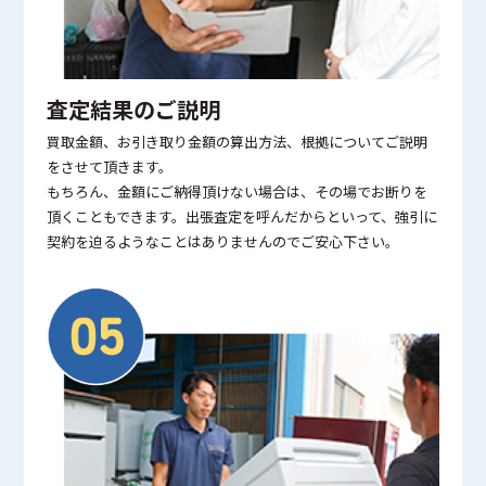
査定結果のご説明
買取金額、お引き取り金額の算出方法、根拠についてご説明
をさせて頂きます。
もちろん、金額にご納得頂けない場合は、その場でお断りを
頂くこともできます。出張査定を呼んだからといって、強引に
契約を迫るようなことはありませんのでご安心下さい。