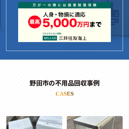
野田市の不用品回収事例
CASES