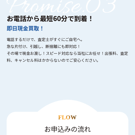
お電話から最短60分で到着！
即日現金買取！
電話するだけで、査定士がすぐにご自宅へ。
急な片付け、引越し、断捨離にも即対応！
その場で現金お渡し！スピード対応なら当社にお任せ！出張料、査定
料、キャンセル料はかからないのでご安心ください。
FLOW
お申込みの流れ