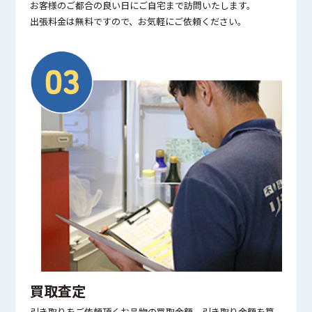
お客様のご都合の良い日にご自宅まで訪問いたします。
出張料金は無料ですので、お気軽にご依頼ください。
買取査定
引き取りをご依頼頂くお品物の買取金額、引き取り金額を算