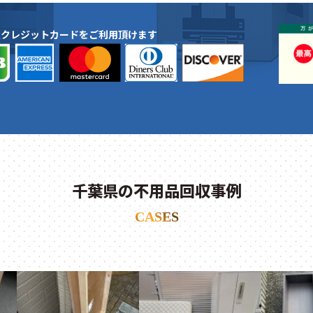
種クレジットカードをご利用頂けます
千葉県の不用品回収事例
CASES