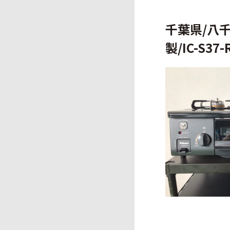
千葉県/八千
製/IC-S37-