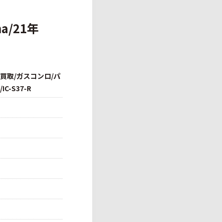
a/21年
買取/ガスコンロ/パ
IC-S37-R