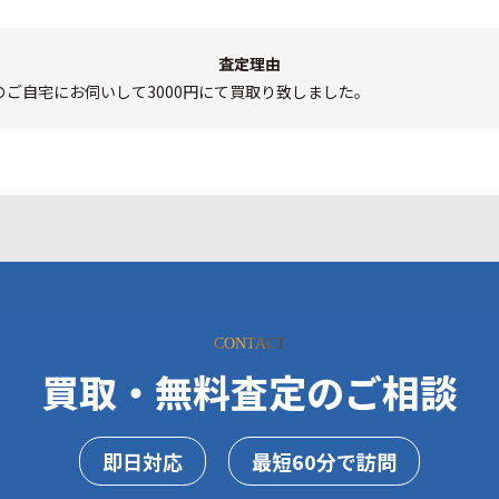
査定理由
のご自宅にお伺いして3000円にて買取り致しました。
CONTACT
買取・無料査定のご相談
即日対応
最短60分で訪問