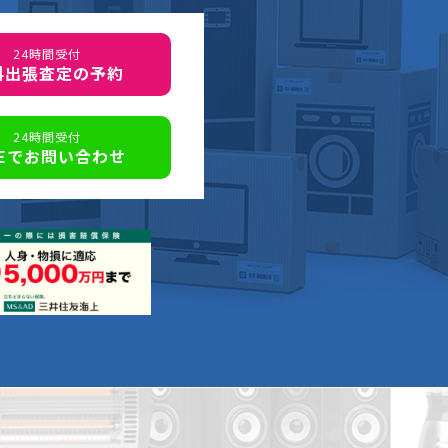
24時間受付
料出張査定の予約
24時間受付
NEでお問い合わせ