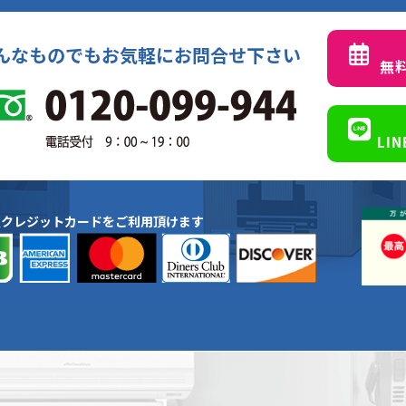
んなものでもお気軽にお問合せ下さい
無
LI
種クレジットカードをご利用頂けます