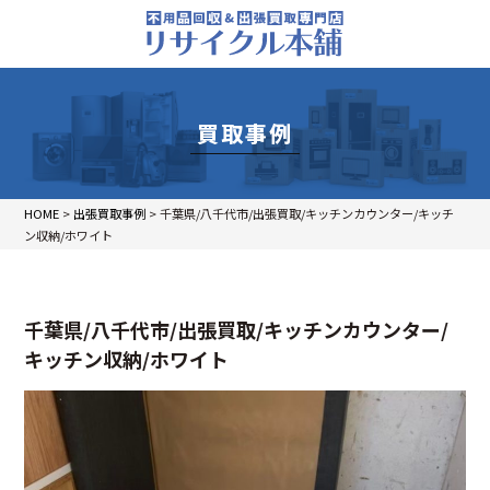
買取事例
HOME
>
出張買取事例
>
千葉県/八千代市/出張買取/キッチンカウンター/キッチ
ン収納/ホワイト
千葉県/八千代市/出張買取/キッチンカウンター/
キッチン収納/ホワイト