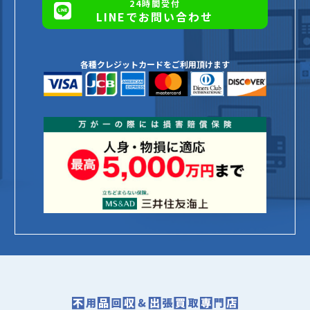
24時間受付
LINEでお問い合わせ
各種クレジットカードをご利用頂けます