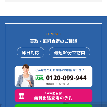
CONTACT
買取・無料査定のご相談
即日対応
最短60分で訪問
24時間受付
無料出張査定の予約