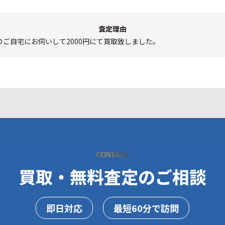
査定理由
ご自宅にお伺いして2000円にて買取致しました。
CONTACT
買取・無料査定のご相談
即日対応
最短60分で訪問