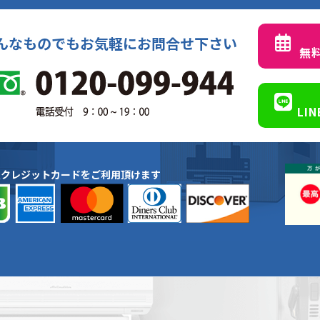
んなものでもお気軽にお問合せ下さい
無
LI
種クレジットカードをご利用頂けます