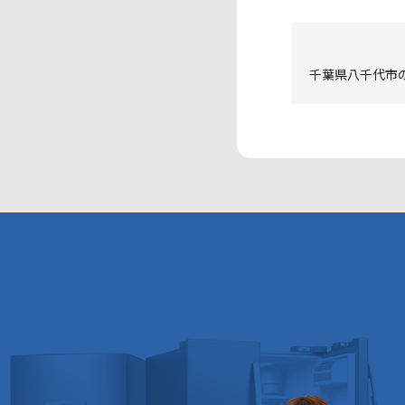
千葉県八千代市の