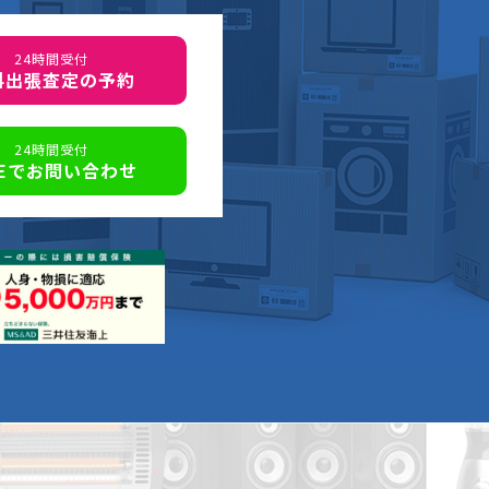
24時間受付
料出張査定の予約
24時間受付
NEでお問い合わせ