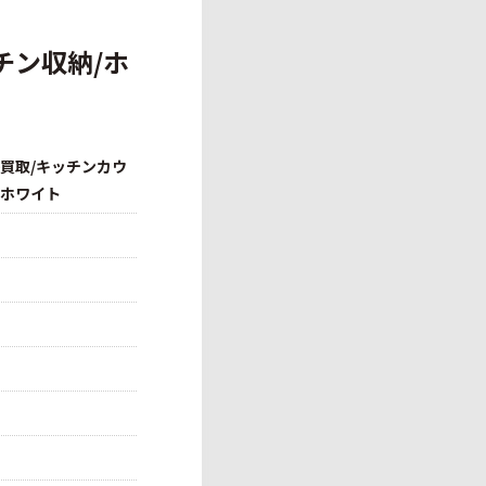
チン収納/ホ
張買取/キッチンカウ
/ホワイト