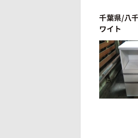
千葉県/八
ワイト