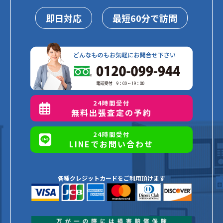
即日対応
最短60分で訪問
24時間受付
無料出張査定の予約
24時間受付
LINEでお問い合わせ
各種クレジットカードをご利用頂けます