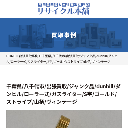
買取事例
HOME
>
出張買取事例
>
千葉県/八千代市/出張買取/ジャンク品/dunhill/ダンヒ
ル/ローラー式/ガスライター/S字/ゴールド/ストライプ/山柄/ヴィンテージ
千葉県/八千代市/出張買取/ジャンク品/dunhill/ダ
ンヒル/ローラー式/ガスライター/S字/ゴールド/
ストライプ/山柄/ヴィンテージ