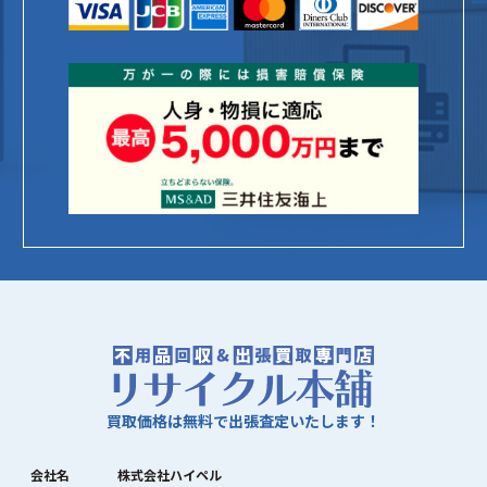
買取価格は無料で出張査定いたします！
会社名
株式会社ハイペル