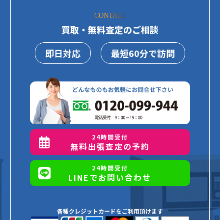
CONTACT
買取・無料査定のご相談
即日対応
最短60分で訪問
24時間受付
無料出張査定の予約
24時間受付
LINEでお問い合わせ
各種クレジットカードをご利用頂けます