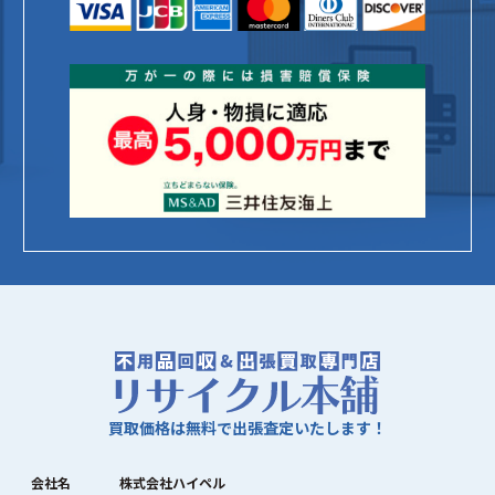
買取価格は無料で出張査定いたします！
会社名
株式会社ハイペル