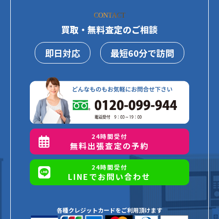
CONTACT
買取・無料査定のご相談
即日対応
最短60分で訪問
24時間受付
無料出張査定の予約
24時間受付
LINEでお問い合わせ
各種クレジットカードをご利用頂けます