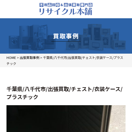
買取事例
HOME
>
出張買取事例
>
千葉県/八千代市/出張買取/チェスト/衣装ケース/プラス
チック
千葉県/八千代市/出張買取/チェスト/衣装ケース/
プラスチック