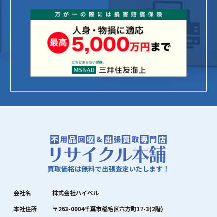
買取価格は無料で出張査定いたします！
会社名
株式会社ハイペル
本社住所
〒263-0004千葉市稲毛区六方町17-3(2階)