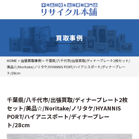
買取事例
HOME
>
出張買取事例
>
千葉県/八千代市/出張買取/ディナープレート2枚セット/
美品☆/Noritake/ノリタケ/HYANNIS PORT/ハイアニスポート/ディナープレー
ト/28cm
千葉県/八千代市/出張買取/ディナープレート2枚
セット/美品☆/Noritake/ノリタケ/HYANNIS
PORT/ハイアニスポート/ディナープレー
ト/28cm