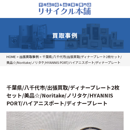
買取事例
HOME
>
出張買取事例
>
千葉県/八千代市/出張買取/ディナープレート2枚セット/
美品☆/Noritake/ノリタケ/HYANNIS PORT/ハイアニスポート/ディナープレート
千葉県/八千代市/出張買取/ディナープレート2枚
セット/美品☆/Noritake/ノリタケ/HYANNIS
PORT/ハイアニスポート/ディナープレート