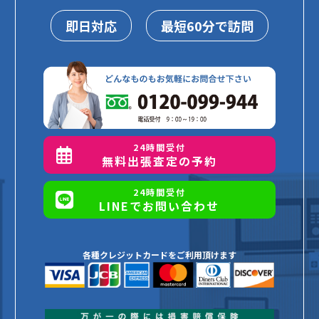
即日対応
最短60分で訪問
24時間受付
無料出張査定の予約
24時間受付
LINEでお問い合わせ
各種クレジットカードをご利用頂けます